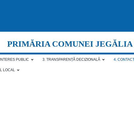
PRIMĂRIA COMUNEI JEGĂLIA
 INTERES PUBLIC
3. TRANSPARENȚĂ DECIZIONALĂ
4. CONTAC
AL LOCAL