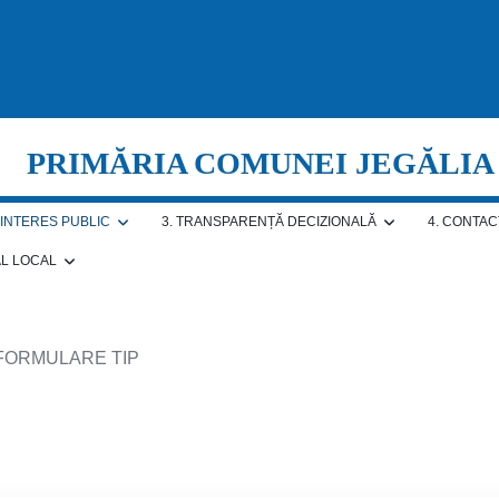
PRIMĂRIA COMUNEI JEGĂLIA
E INTERES PUBLIC
3. TRANSPARENȚĂ DECIZIONALĂ
4. CONTAC
AL LOCAL
 FORMULARE TIP