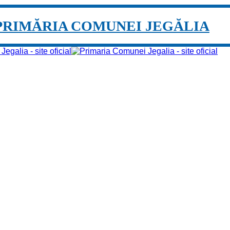
PRIMĂRIA COMUNEI JEGĂLIA