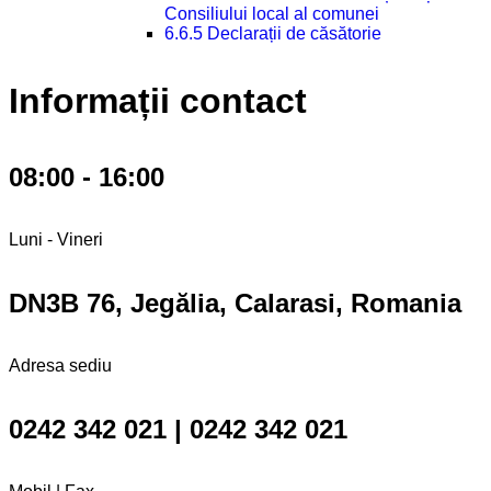
Consiliului local al comunei
6.6.5 Declarații de căsătorie
Informații contact
08:00 - 16:00
Luni - Vineri
DN3B 76, Jegălia, Calarasi, Romania
Adresa sediu
0242 342 021 | 0242 342 021