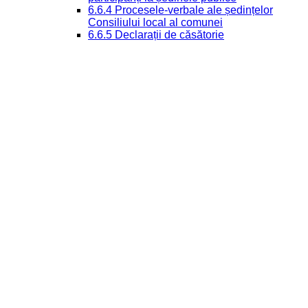
6.6.4 Procesele-verbale ale ședințelor
Consiliului local al comunei
6.6.5 Declarații de căsătorie