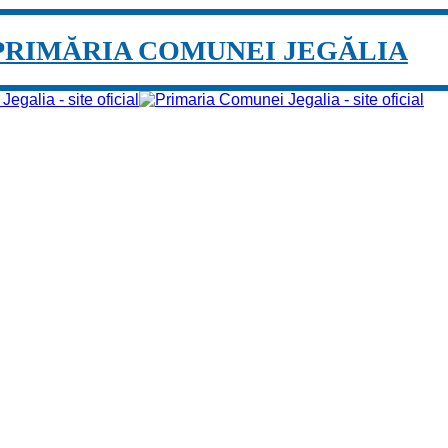
PRIMĂRIA COMUNEI JEGĂLIA