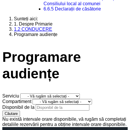
Consiliului local al comunei
6.6.5 Declarații de căsătorie
Sunteți aici:
1. Despre Primarie
1.2 CONDUCERE
Programare audiențe
Programare
audiențe
Serviciu
Compartiment
Disponibil de la
Căutare
Nu există intervale orare disponibile, vă rugăm să completați
detaliile rezervării pentru a obține intervale orare disponibile.