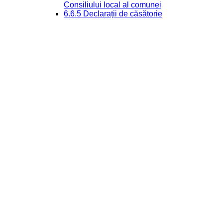
Consiliului local al comunei
6.6.5 Declarații de căsătorie