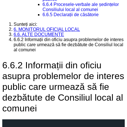
6.6.4 Procesele-verbale ale ședințelor
Consiliului local al comunei
6.6.5 Declarații de căsătorie
Sunteți aici:
6. MONITORUL OFICIAL LOCAL
6.6. ALTE DOCUMENTE
6.6.2 Informații din oficiu asupra problemelor de interes
public care urmează să fie dezbătute de Consiliul local
al comunei
6.6.2 Informații din oficiu
asupra problemelor de interes
public care urmează să fie
dezbătute de Consiliul local al
comunei