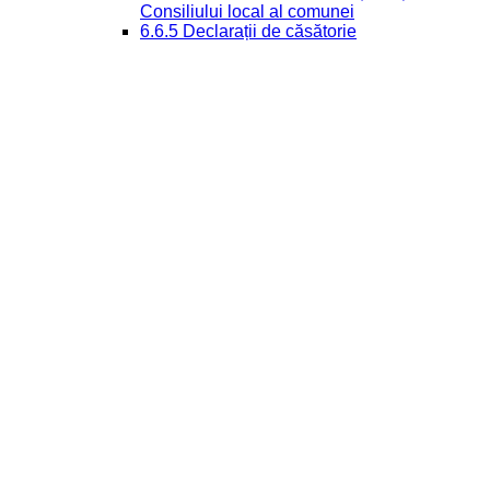
Consiliului local al comunei
6.6.5 Declarații de căsătorie