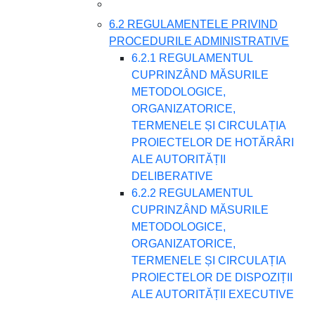
6.2 REGULAMENTELE PRIVIND
PROCEDURILE ADMINISTRATIVE
6.2.1 REGULAMENTUL
CUPRINZÂND MĂSURILE
METODOLOGICE,
ORGANIZATORICE,
TERMENELE ȘI CIRCULAȚIA
PROIECTELOR DE HOTĂRÂRI
ALE AUTORITĂȚII
DELIBERATIVE
6.2.2 REGULAMENTUL
CUPRINZÂND MĂSURILE
METODOLOGICE,
ORGANIZATORICE,
TERMENELE ȘI CIRCULAȚIA
PROIECTELOR DE DISPOZIȚII
ALE AUTORITĂȚII EXECUTIVE