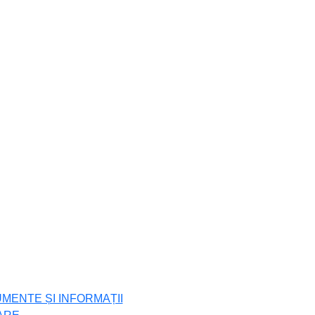
UMENTE ȘI INFORMAȚII