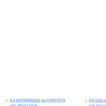
6.3 HOTĂRÂRILE AUTORITĂȚII
6.5 DOC