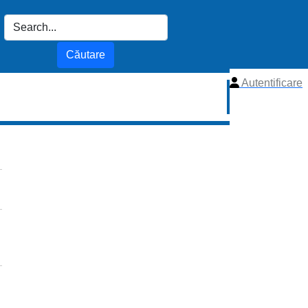
Autentificare