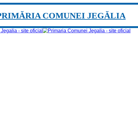
PRIMĂRIA COMUNEI JEGĂLIA