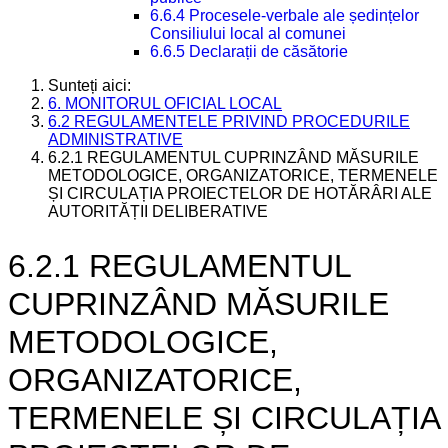
6.6.4 Procesele-verbale ale ședințelor
Consiliului local al comunei
6.6.5 Declarații de căsătorie
Sunteți aici:
6. MONITORUL OFICIAL LOCAL
6.2 REGULAMENTELE PRIVIND PROCEDURILE
ADMINISTRATIVE
6.2.1 REGULAMENTUL CUPRINZÂND MĂSURILE
METODOLOGICE, ORGANIZATORICE, TERMENELE
ȘI CIRCULAȚIA PROIECTELOR DE HOTĂRÂRI ALE
AUTORITĂȚII DELIBERATIVE
6.2.1 REGULAMENTUL
CUPRINZÂND MĂSURILE
METODOLOGICE,
ORGANIZATORICE,
TERMENELE ȘI CIRCULAȚIA