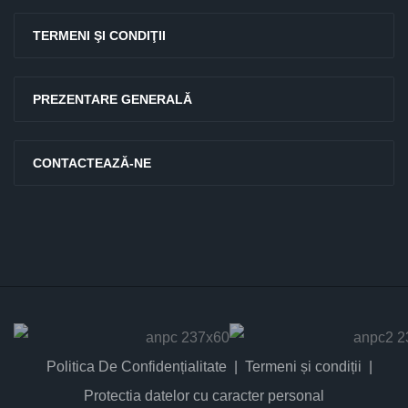
TERMENI ŞI CONDIŢII
PREZENTARE GENERALĂ
CONTACTEAZĂ-NE
Politica De Confidențialitate
Termeni și condiții
Protectia datelor cu caracter personal