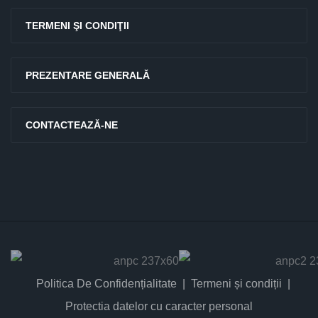
TERMENI ŞI CONDIŢII
PREZENTARE GENERALĂ
CONTACTEAZĂ-NE
Politica De Confidențialitate
Termeni și condiții
Protectia datelor cu caracter personal