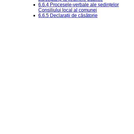
6.6.4 Procesele-verbale ale ședințelor
Consiliului local al comunei
6.6.5 Declarații de căsătorie