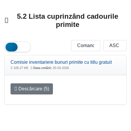
5.2 Lista cuprinzând cadourile
primite
Comisie inventariere bunuri primite cu titlu gratuit
105.27 KB
Data creării:
25-03-2026
Descărcare (5)