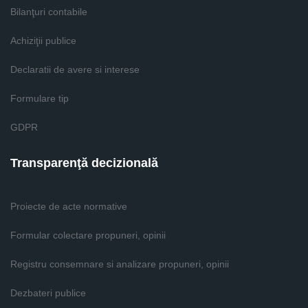
Bilanţuri contabile
Achiziţii publice
Declaratii de avere si interese
Formulare tip
GDPR
Transparenţă decizională
Proiecte de acte normative
Formular colectare propuneri, opinii
Registru consemnare si analizare propuneri, opinii
Dezbateri publice