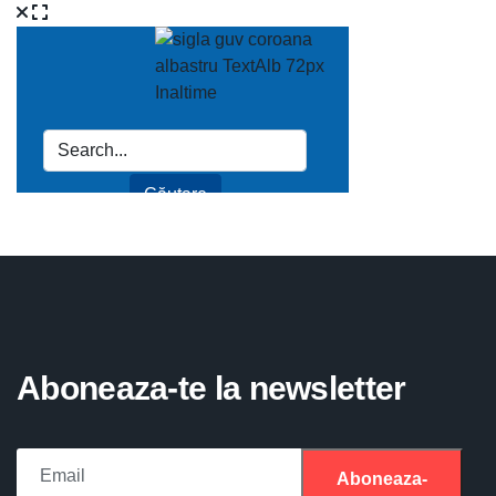
Aboneaza-te la newsletter
Aboneaza-