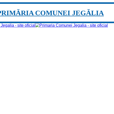
PRIMĂRIA COMUNEI JEGĂLIA