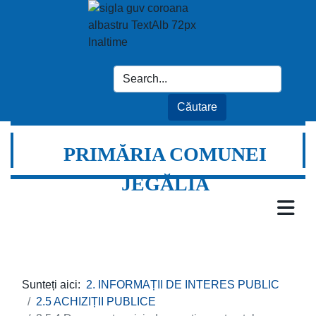
PRIMĂRIA COMUNEI
JEGĂLIA
Sunteți aici:
2. INFORMAȚII DE INTERES PUBLIC
2.5 ACHIZIȚII PUBLICE