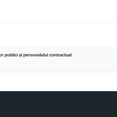
lor publici și personalului contractual