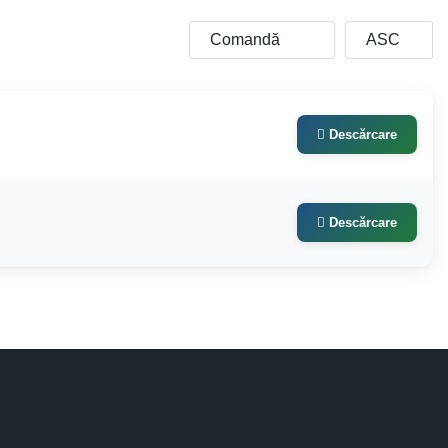
Descărcare
Descărcare