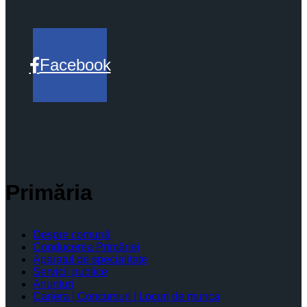
Facebook
Primăria
Despre comună
Conducerea Primăriei
Aparatul de specialitate
Servicii publice
Anunturi
Cariera | Concursuri | Locuri de munca