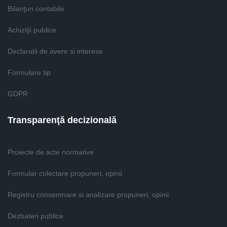
Bilanţuri contabile
Achiziţii publice
Declaratii de avere si interese
Formulare tip
GDPR
Transparenţă decizională
Proiecte de acte normative
Formular colectare propuneri, opinii
Registru consemnare si analizare propuneri, opinii
Dezbateri publice