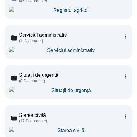
(43 Documente)
Serviciul administrativ
(1 Document)
Situații de urgență
(0 Documente)
Starea civilă
(17 Documente)