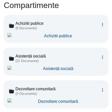
Compartimente
Achizitii publice
(8 Documente)
Asistență socială
(21 Documente)
Dezvoltare comunitară
(0 Documente)