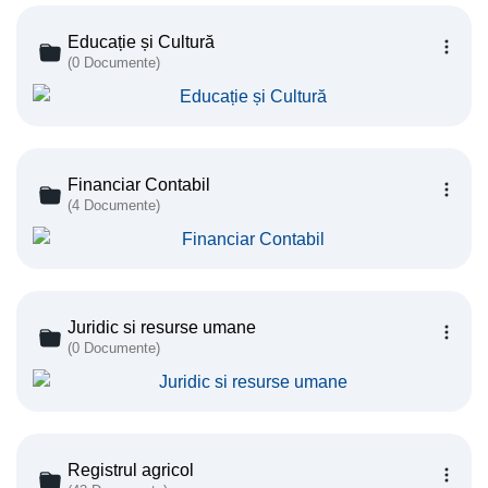
Educație și Cultură
(0 Documente)
Financiar Contabil
(4 Documente)
Juridic si resurse umane
(0 Documente)
Registrul agricol