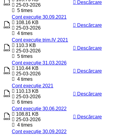
Descărcare
25-03-2026
5 times
Cont execuție 30.09.2021
108.16 KB
Descărcare
25-03-2026
4 times
Cont execuție trim.IV 2021
110.3 KB
Descărcare
25-03-2026
5 times
Cont execuție 31.03.2026
110.44 KB
Descărcare
25-03-2026
4 times
Cont execuție 2021
110.13 KB
Descărcare
25-03-2026
6 times
Cont execuție 30.06.2022
108.81 KB
Descărcare
25-03-2026
4 times
Cont execuție 30.09.2022