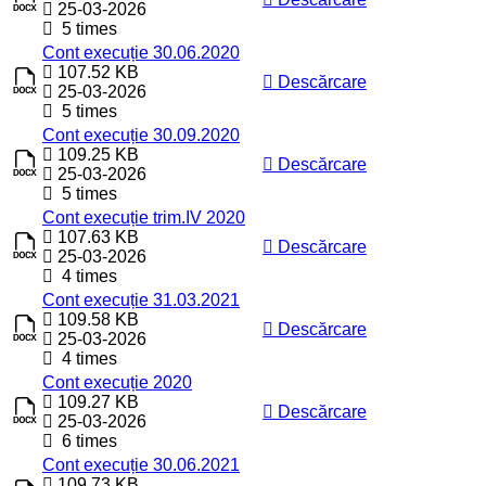
25-03-2026
5 times
Cont execuție 30.06.2020
107.52 KB
Descărcare
25-03-2026
5 times
Cont execuție 30.09.2020
109.25 KB
Descărcare
25-03-2026
5 times
Cont execuție trim.IV 2020
107.63 KB
Descărcare
25-03-2026
4 times
Cont execuție 31.03.2021
109.58 KB
Descărcare
25-03-2026
4 times
Cont execuție 2020
109.27 KB
Descărcare
25-03-2026
6 times
Cont execuție 30.06.2021
109.73 KB