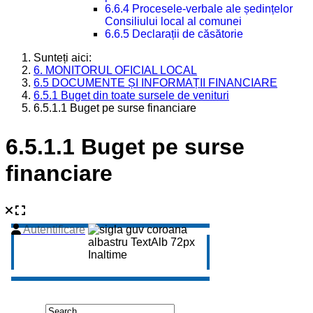
6.6.4 Procesele-verbale ale ședințelor
Consiliului local al comunei
6.6.5 Declarații de căsătorie
Sunteți aici:
6. MONITORUL OFICIAL LOCAL
6.5 DOCUMENTE ȘI INFORMAȚII FINANCIARE
6.5.1 Buget din toate sursele de venituri
6.5.1.1 Buget pe surse financiare
6.5.1.1 Buget pe surse
financiare