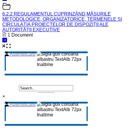
6.2.2 REGULAMENTUL CUPRINZÂND MĂSURILE
METODOLOGICE, ORGANIZATORICE, TERMENELE ȘI
CIRCULAȚIA PROIECTELOR DE DISPOZIȚII ALE
AUTORITĂȚII EXECUTIVE
1 Document
×