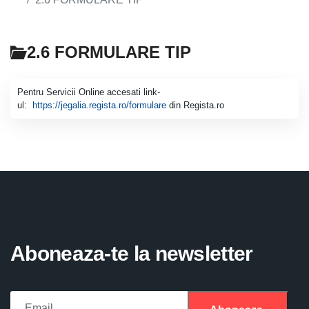
2.6 FORMULARE TIP
Pentru Servicii Online accesati link-
ul:
https://jegalia.regista.ro/formulare
din Regista.ro
Aboneaza-te la newsletter