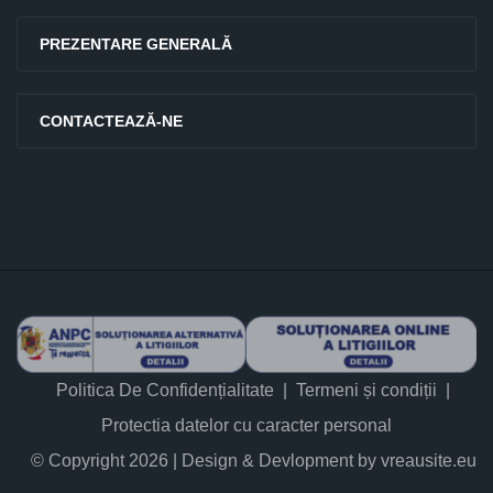
PREZENTARE GENERALĂ
CONTACTEAZĂ-NE
Politica De Confidențialitate
Termeni și condiții
Protectia datelor cu caracter personal
© Copyright 2026 | Design & Devlopment by vreausite.eu