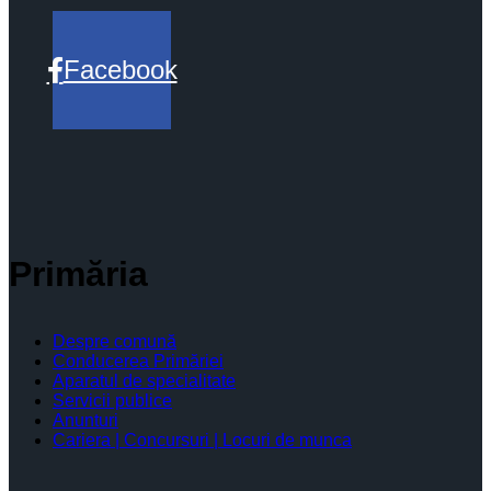
Facebook
Primăria
Despre comună
Conducerea Primăriei
Aparatul de specialitate
Servicii publice
Anunturi
Cariera | Concursuri | Locuri de munca