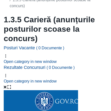
concurs)
1.3.5 Carieră (anunțurile
posturilor scoase la
concurs)
Posturi Vacante
( 0 Documente )
Open category in new window
Rezultate Concursuri
( 0 Documente )
Open category in new window