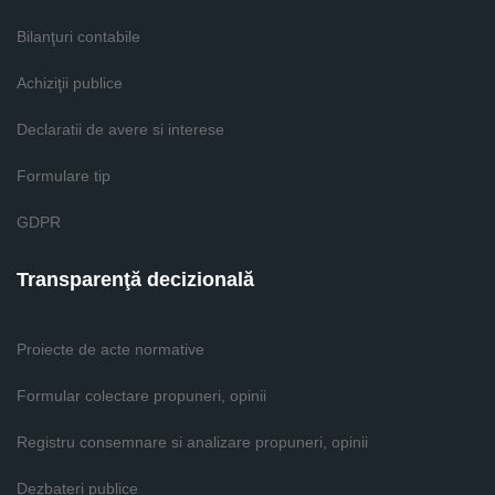
Bilanţuri contabile
Achiziţii publice
Declaratii de avere si interese
Formulare tip
GDPR
Transparenţă decizională
Proiecte de acte normative
Formular colectare propuneri, opinii
Registru consemnare si analizare propuneri, opinii
Dezbateri publice