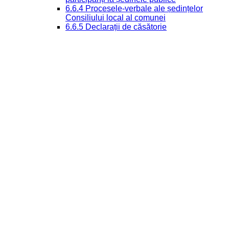
6.6.4 Procesele-verbale ale ședințelor
Consiliului local al comunei
6.6.5 Declarații de căsătorie