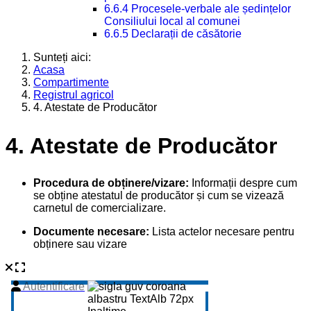
6.6.4 Procesele-verbale ale ședințelor
Consiliului local al comunei
6.6.5 Declarații de căsătorie
Sunteți aici:
Acasa
Compartimente
Registrul agricol
4. Atestate de Producător
4. Atestate de Producător
Procedura de obținere/vizare:
Informații despre cum
se obține atestatul de producător și cum se vizează
carnetul de comercializare.
Documente necesare:
Lista actelor necesare pentru
obținere sau vizare