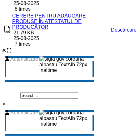
25-08-2025
8 times
CERERE PENTRU ADĂUGARE
PRODUSE ÎN ATESTATUL DE
PRODUCĂTOR
Descărcare
21.79 KB
25-08-2025
7 times
×