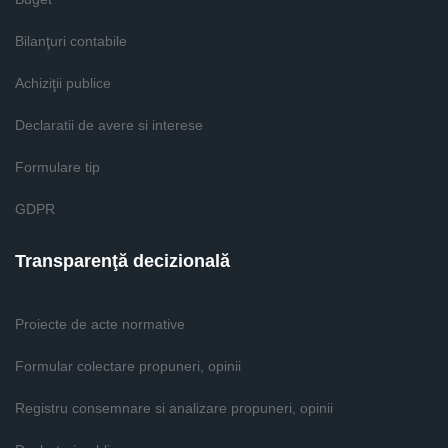
Bilanţuri contabile
Achiziţii publice
Declaratii de avere si interese
Formulare tip
GDPR
Transparenţă decizională
Proiecte de acte normative
Formular colectare propuneri, opinii
Registru consemnare si analizare propuneri, opinii